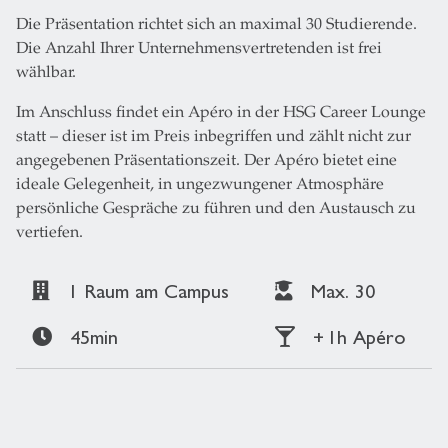
Die Präsentation richtet sich an maximal 30 Studierende.
Die Anzahl Ihrer Unternehmensvertretenden ist frei
wählbar.
Im Anschluss findet ein Apéro in der HSG Career Lounge
statt – dieser ist im Preis inbegriffen und zählt nicht zur
angegebenen Präsentationszeit. Der Apéro bietet eine
ideale Gelegenheit, in ungezwungener Atmosphäre
persönliche Gespräche zu führen und den Austausch zu
vertiefen.
1 Raum am Campus
Max. 30
45min
+ 1h Apéro