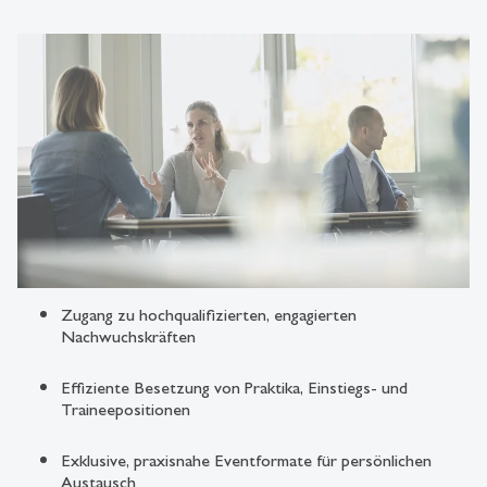
Zugang zu hochqualifizierten, engagierten
Nachwuchskräften
Effiziente Besetzung von Praktika, Einstiegs- und
Traineepositionen
Exklusive, praxisnahe Eventformate für persönlichen
Austausch