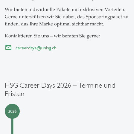
Wir bieten individuelle Pakete mit exklusiven Vorteilen.
Gerne unterstützen wir Sie dabei, das Sponsoringpaket zu
finden, das Ihre Marke optimal sichtbar macht.
Kontaktieren Sie uns – wir beraten Sie gerne:
careerdays
@
unisg.ch
HSG Career Days 2026 – Termine und
Fristen
2026