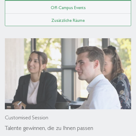
Off-Campus Events
Zusätzliche Räume
Customised Session
Talente gewinnen, die zu Ihnen passen