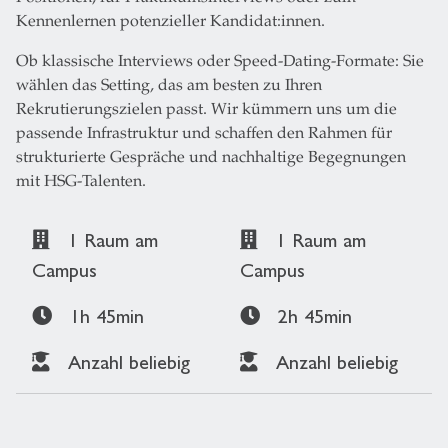
Kennenlernen potenzieller Kandidat:innen.
Ob klassische Interviews oder Speed-Dating-Formate: Sie
wählen das Setting, das am besten zu Ihren
Rekrutierungszielen passt. Wir kümmern uns um die
passende Infrastruktur und schaffen den Rahmen für
strukturierte Gespräche und nachhaltige Begegnungen
mit HSG-Talenten.
1 Raum am
1 Raum am
Campus
Campus
1h 45min
2h 45min
Anzahl beliebig
Anzahl beliebig