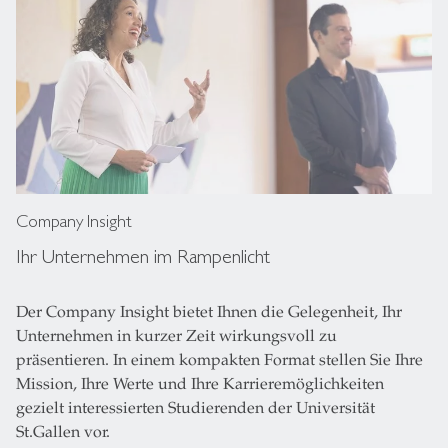
Company Insight
Ihr Unternehmen im Rampenlicht
Der Company Insight bietet Ihnen die Gelegenheit, Ihr
Unternehmen in kurzer Zeit wirkungsvoll zu
präsentieren. In einem kompakten Format stellen Sie Ihre
Mission, Ihre Werte und Ihre Karrieremöglichkeiten
gezielt interessierten Studierenden der Universität
St.Gallen vor.