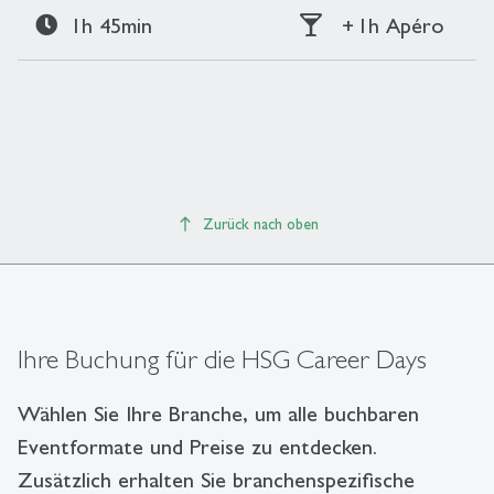
1h 45min
+ 1h Apéro
Zurück nach oben
Ihre Buchung für die HSG Career Days
Wählen Sie Ihre Branche, um alle buchbaren
Eventformate und Preise zu entdecken.
Zusätzlich erhalten Sie branchenspezifische