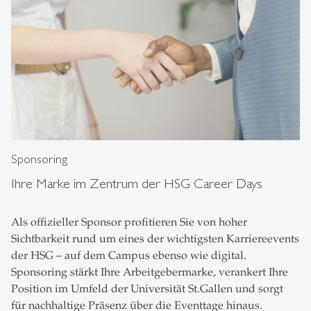
Sponsoring
Ihre Marke im Zentrum der HSG Career Days
Als offizieller Sponsor profitieren Sie von hoher
Sichtbarkeit rund um eines der wichtigsten Karriereevents
der HSG – auf dem Campus ebenso wie digital.
Sponsoring stärkt Ihre Arbeitgebermarke, verankert Ihre
Position im Umfeld der Universität St.Gallen und sorgt
für nachhaltige Präsenz über die Eventtage hinaus.