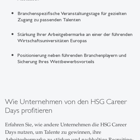
Branchenspezifische Veranstaltungstage für gezielten
Zugang zu passenden Talenten
Stärkung Ihrer Arbeitgebermarke an einer der führenden
Wirtschaftsuniversitäten Europas
Positionierung neben führenden Branchenplayern und
Sicherung Ihres Wettbewerbsvorteils
Wie Unternehmen von den HSG Career
Days profitieren
Erfahren Sie, wie andere Unternehmen die HSG Career
Days nutzen, um Talente zu gewinnen, ihre
Arbeitgebermarke zu stärken und nachhaltige Recruiting-