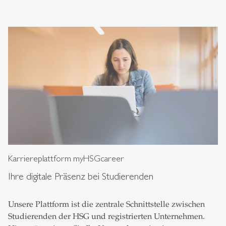
Karriereplattform myHSGcareer
Ihre digitale Präsenz bei Studierenden
Unsere Plattform ist die zentrale Schnittstelle zwischen
Studierenden der HSG und registrierten Unternehmen.