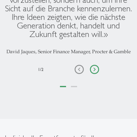
Sicht auf die Branche kennenzulernen.
Ihre Ideen zeigten, wie die nächste
Generation denkt, handelt und
Zukunft gestalten will.»
David Jaques, Senior Finance Manager, Procter & Gamble
1
/
2