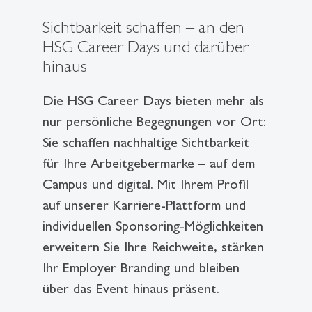
Sichtbarkeit schaffen – an den
HSG Career Days und darüber
hinaus
Die HSG Career Days bieten mehr als
nur persönliche Begegnungen vor Ort:
Sie schaffen nachhaltige Sichtbarkeit
für Ihre Arbeitgebermarke – auf dem
Campus und digital. Mit Ihrem Profil
auf unserer Karriere-Plattform und
individuellen Sponsoring-Möglichkeiten
erweitern Sie Ihre Reichweite, stärken
Ihr Employer Branding und bleiben
über das Event hinaus präsent.