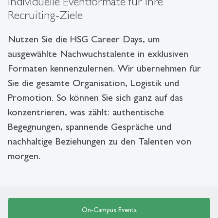
Individuelle Eventformate für Ihre
Recruiting-Ziele
Nutzen Sie die HSG Career Days, um
ausgewählte Nachwuchstalente in exklusiven
Formaten kennenzulernen. Wir übernehmen für
Sie die gesamte Organisation, Logistik und
Promotion. So können Sie sich ganz auf das
konzentrieren, was zählt: authentische
Begegnungen, spannende Gespräche und
nachhaltige Beziehungen zu den Talenten von
morgen.
On-Campus Events