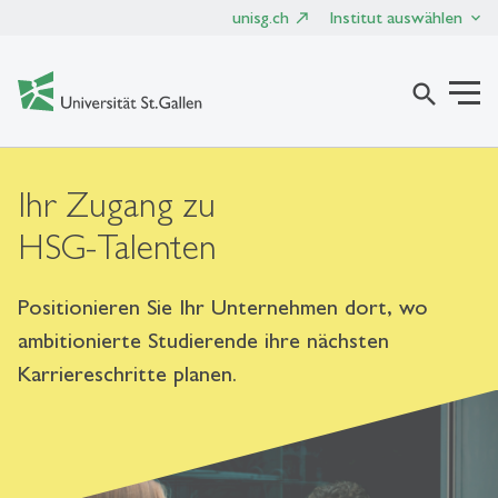
unisg.ch
Institut auswählen
search
Ihr Zugang zu
HSG-Talenten
Positionieren Sie Ihr Unternehmen dort, wo
ambitionierte Studierende ihre nächsten
Karriereschritte planen.