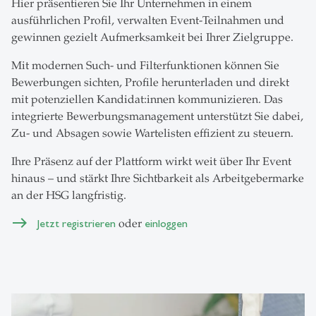
Hier präsentieren Sie Ihr Unternehmen in einem
ausführlichen Profil, verwalten Event-Teilnahmen und
gewinnen gezielt Aufmerksamkeit bei Ihrer Zielgruppe.
Mit modernen Such- und Filterfunktionen können Sie
Bewerbungen sichten, Profile herunterladen und direkt
mit potenziellen Kandidat:innen kommunizieren. Das
integrierte Bewerbungsmanagement unterstützt Sie dabei,
Zu- und Absagen sowie Wartelisten effizient zu steuern.
Ihre Präsenz auf der Plattform wirkt weit über Ihr Event
hinaus – und stärkt Ihre Sichtbarkeit als Arbeitgebermarke
an der HSG langfristig.
Jetzt registrieren
oder
einloggen