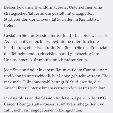
Dieses bewährte Eventformat bietet Unternehmen eine
strategische Plattform, um gezielt mit engagierten
Studierenden der Universität St.Gallen in Kontakt zu
treten.
Gestalten Sie Ihre Session individuell – beispielsweise als
Assessment-Center, Interviewtraining oder durch die
Bearbeitung einer Fallstudie. So können Sie das Potenzial
der Teilnehmenden einschätzen und gleichzeitig Ihre
Unternehmenskultur authentisch präsentieren.
Jede Session findet in einem Raum auf dem Campus statt
und kann in unterschiedlicher Länge gebucht werden. Die
maximale Teilnehmerzahl beträgt 30 Studierende, die
Anzahl Ihrer Unternehmensvertretenden ist frei wählbar.
Im Anschluss an die Session findet ein Apéro in der HSG
Career Lounge statt – dieser ist im Preis inbegriffen und
zählt nicht zur angegebenen Sitzungsdauer.