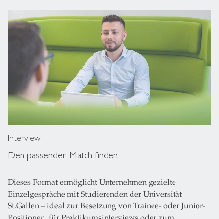
Interview
Den passenden Match finden
Dieses Format ermöglicht Unternehmen gezielte
Einzelgespräche mit Studierenden der Universität
St.Gallen – ideal zur Besetzung von Trainee- oder Junior-
Positionen, für Praktikumsinterviews oder zum