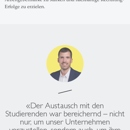
Erfolge zu erzielen.
«Der Austausch mit den
Studierenden war bereichernd – nicht
nur, um unser Unternehmen
vorzustellen, sondern auch, um ihre