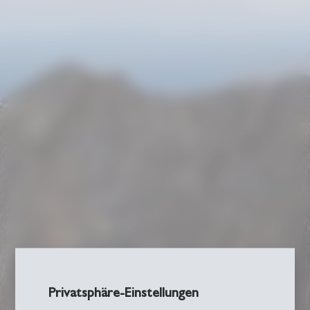
Privatsphäre-Einstellungen