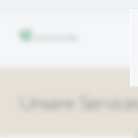
Unsere Service