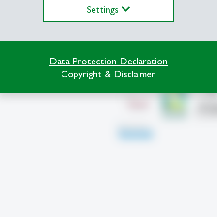
Settings
Accreditations
Data Protection Declaration
Copyright & Disclaimer