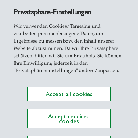
Privatsphäre-Einstellungen
Wir verwenden Cookies/Targeting und
vearbeiten personenbezogene Daten, um
Ergebnisse zu messen bzw. den Inhalt unserer
Website abzustimmen. Da wir Ihre Privatsphäre
schätzen, bitten wir Sie um Erlaubnis. Sie können
Ihre Einwilligung jederzeit in den
"Privatsphäreneinstellungen" ändern/anpassen.
Accept all cookies
Accept required
cookies