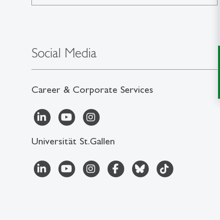
Social Media
Career & Corporate Services
Universität St.Gallen