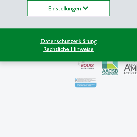
Einstellungen
Accreditations
Datenschutzerklärung
Rechtliche Hinweise