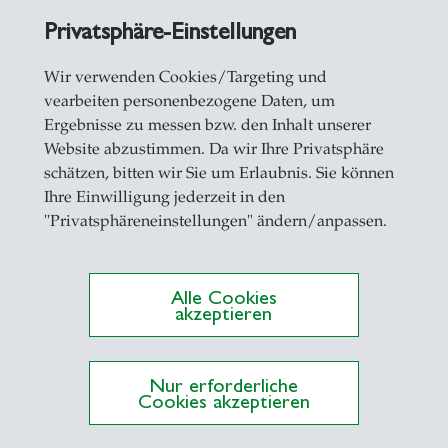
Privatsphäre-Einstellungen
Wir verwenden Cookies/Targeting und
vearbeiten personenbezogene Daten, um
Ergebnisse zu messen bzw. den Inhalt unserer
Website abzustimmen. Da wir Ihre Privatsphäre
schätzen, bitten wir Sie um Erlaubnis. Sie können
Ihre Einwilligung jederzeit in den
"Privatsphäreneinstellungen" ändern/anpassen.
Alle Cookies
akzeptieren
Nur erforderliche
Cookies akzeptieren