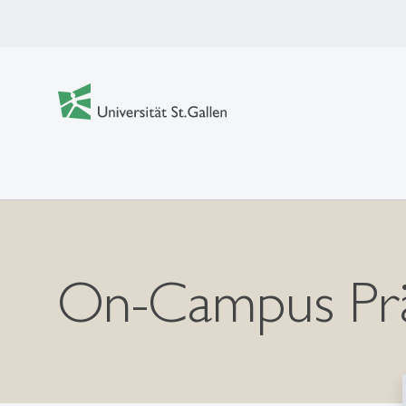
On-Campus Pr